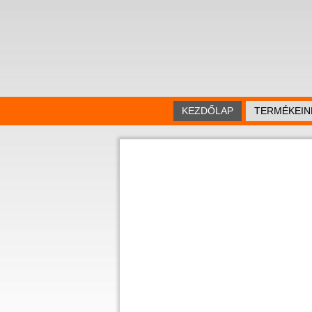
KEZDŐLAP
TERMÉKEIN