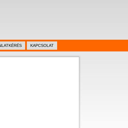
NLATKÉRÉS
KAPCSOLAT